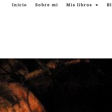
Inicio
Sobre mi
Mis libros
B