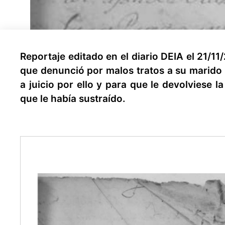
Reportaje editado en el diario DEIA el 21/1
que denunció por malos tratos a su marido a
a juicio por ello y para que le devolviese 
que le había sustraído.