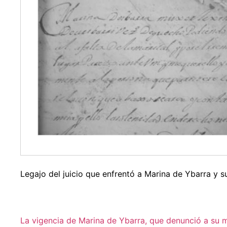
Legajo del juicio que enfrentó a Marina de Ybarra y s
La vigencia de Marina de Ybarra, que denunció a su 