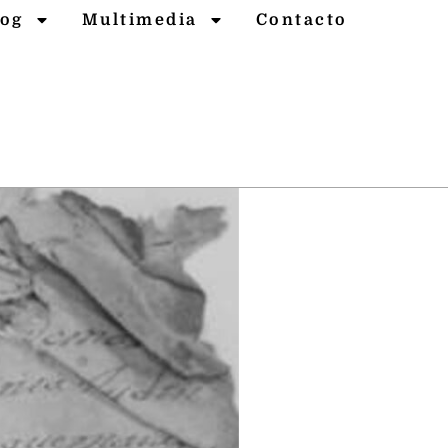
log
Multimedia
Contacto