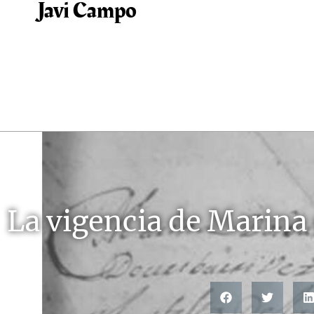
Javi Campo
Prensa
La vigencia de Marina