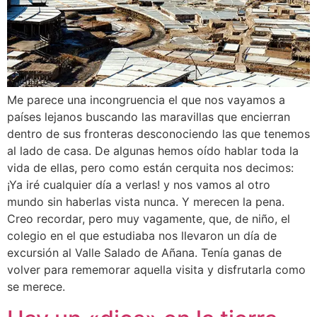
Me parece una incongruencia el que nos vayamos a
países lejanos buscando las maravillas que encierran
dentro de sus fronteras desconociendo las que tenemos
al lado de casa. De algunas hemos oído hablar toda la
vida de ellas, pero como están cerquita nos decimos:
¡Ya iré cualquier día a verlas! y nos vamos al otro
mundo sin haberlas vista nunca. Y merecen la pena.
Creo recordar, pero muy vagamente, que, de niño, el
colegio en el que estudiaba nos llevaron un día de
excursión al Valle Salado de Añana. Tenía ganas de
volver para rememorar aquella visita y disfrutarla como
se merece.