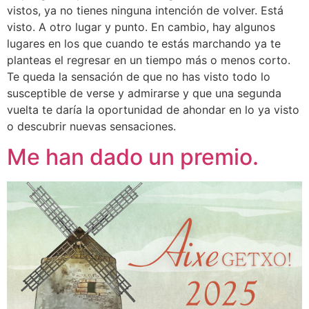
vistos, ya no tienes ninguna intención de volver. Está
visto. A otro lugar y punto. En cambio, hay algunos
lugares en los que cuando te estás marchando ya te
planteas el regresar en un tiempo más o menos corto.
Te queda la sensación de que no has visto todo lo
susceptible de verse y admirarse y que una segunda
vuelta te daría la oportunidad de ahondar en lo ya visto
o descubrir nuevas sensaciones.
Me han dado un premio.