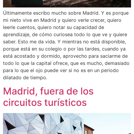
Últimamente escribo mucho sobre Madrid. Y es porque
mi nieto vive en Madrid y quiero verle crecer, quiero
leerle cuentos, quiero notar su capacidad de
aprendizaje, de cómo curiosea todo lo que ve y quiere
saber. Esto me da vida. Y mientras no está disponible,
porque está en su colegio o por las tardes, cuando ya
está acostado y dormido, aprovecho para saciarme de
todo lo que la capital ofrece, que es mucho, demasiado
para lo que el ojo puede ver si no es en un periodo
dilatado de tiempo.
Madrid, fuera de los
circuitos turísticos