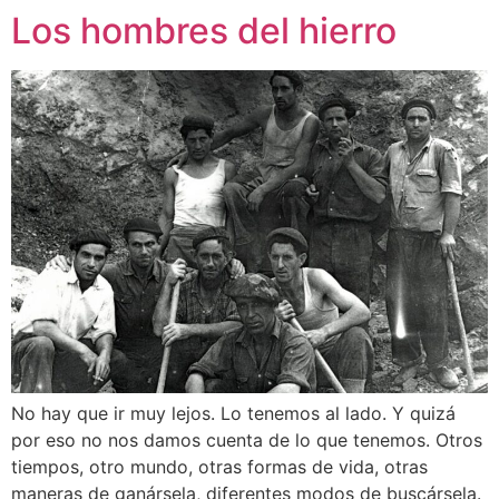
Los hombres del hierro
No hay que ir muy lejos. Lo tenemos al lado. Y quizá
por eso no nos damos cuenta de lo que tenemos. Otros
tiempos, otro mundo, otras formas de vida, otras
maneras de ganársela, diferentes modos de buscársela.