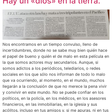
Hay un «dios» en la tierra.
Nos encontramos en un tiempo convulso, lleno de
incertidumbres, donde no se sabe muy bien quién hace
el papel de bueno y quién el de malo en esta película en
la que somos actores muy secundarios. Aunque, si
somos adictos a los periódicos, telediarios, o redes
sociales en los que sólo nos informan de todo lo malo
que va ocurriendo, al momento, en el mundo, muchos
llegarán a la conclusión de que no merece la pena vivir
y convivir en este mundo. No se puede confiar en los
políticos, en la policía, en los médicos, en los asesores
financieros, en las inmobiliarias, en la iglesia y sus
acólitos, incluso en tus amigos y, si me apuras, ni en tus