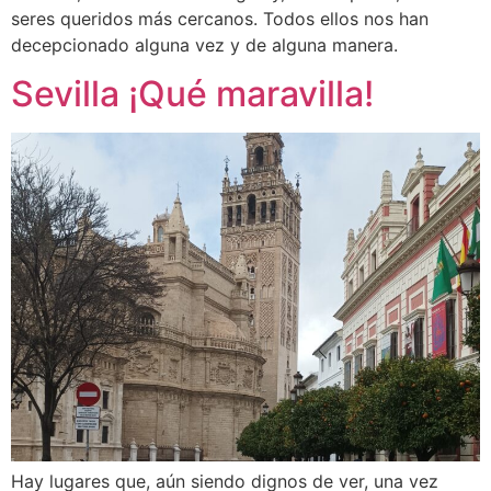
seres queridos más cercanos. Todos ellos nos han
decepcionado alguna vez y de alguna manera.
Sevilla ¡Qué maravilla!
Hay lugares que, aún siendo dignos de ver, una vez