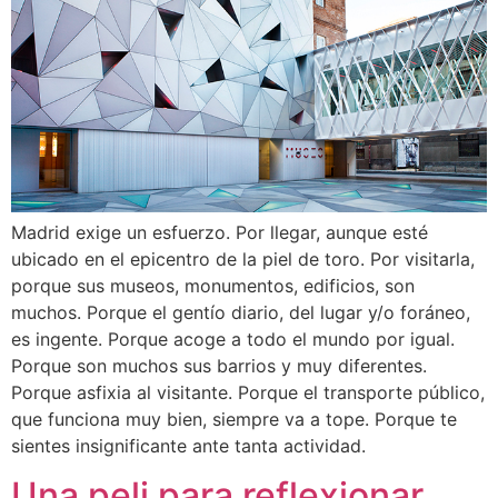
Madrid exige un esfuerzo. Por llegar, aunque esté
ubicado en el epicentro de la piel de toro. Por visitarla,
porque sus museos, monumentos, edificios, son
muchos. Porque el gentío diario, del lugar y/o foráneo,
es ingente. Porque acoge a todo el mundo por igual.
Porque son muchos sus barrios y muy diferentes.
Porque asfixia al visitante. Porque el transporte público,
que funciona muy bien, siempre va a tope. Porque te
sientes insignificante ante tanta actividad.
Una peli para reflexionar.