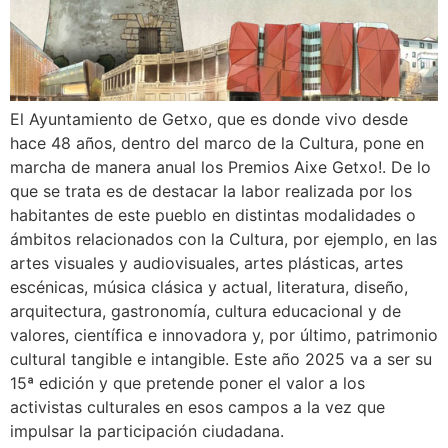
El Ayuntamiento de Getxo, que es donde vivo desde
hace 48 años, dentro del marco de la Cultura, pone en
marcha de manera anual los Premios Aixe Getxo!. De lo
que se trata es de destacar la labor realizada por los
habitantes de este pueblo en distintas modalidades o
ámbitos relacionados con la Cultura, por ejemplo, en las
artes visuales y audiovisuales, artes plásticas, artes
escénicas, música clásica y actual, literatura, diseño,
arquitectura, gastronomía, cultura educacional y de
valores, científica e innovadora y, por último, patrimonio
cultural tangible e intangible. Este año 2025 va a ser su
15ª edición y que pretende poner el valor a los
activistas culturales en esos campos a la vez que
impulsar la participación ciudadana.