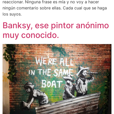
reaccionar. Ninguna frase es mía y no voy a hacer
ningún comentario sobre ellas. Cada cual que se haga
los suyos.
Banksy, ese pintor anónimo
muy conocido.