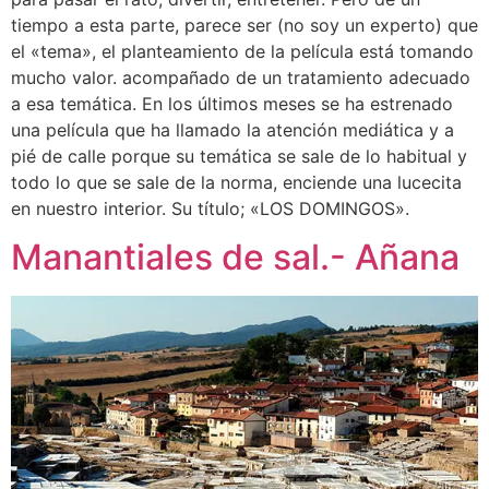
tiempo a esta parte, parece ser (no soy un experto) que
el «tema», el planteamiento de la película está tomando
mucho valor. acompañado de un tratamiento adecuado
a esa temática. En los últimos meses se ha estrenado
una película que ha llamado la atención mediática y a
pié de calle porque su temática se sale de lo habitual y
todo lo que se sale de la norma, enciende una lucecita
en nuestro interior. Su título; «LOS DOMINGOS».
Manantiales de sal.- Añana