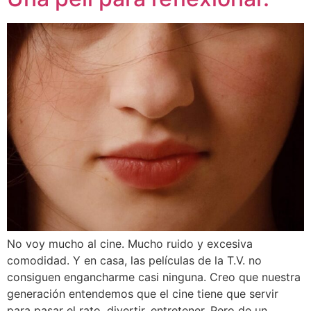
No voy mucho al cine. Mucho ruido y excesiva
comodidad. Y en casa, las películas de la T.V. no
consiguen engancharme casi ninguna. Creo que nuestra
generación entendemos que el cine tiene que servir
para pasar el rato, divertir, entretener. Pero de un