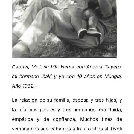
Gabriel, Meli, su hija Nerea con Andoni Cayero,
mi hermano Iñaki y yo con 10 años en Mungía.
Año 1962.-
La relación de su familia, esposa y tres hijas, y
la mía, mis padres y tres hermanos, era fluida,
empática y de confianza. Muchos fines de
semana nos acercábamos a Irala o ellos al Tívoli