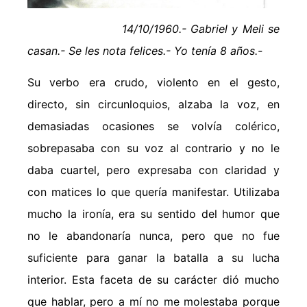
14/10/1960.- Gabriel y Meli se
casan.- Se les nota felices.- Yo tenía 8 años.-
Su verbo era crudo, violento en el gesto,
directo, sin circunloquios, alzaba la voz, en
demasiadas ocasiones se volvía colérico,
sobrepasaba con su voz al contrario y no le
daba cuartel, pero expresaba con claridad y
con matices lo que quería manifestar. Utilizaba
mucho la ironía, era su sentido del humor que
no le abandonaría nunca, pero que no fue
suficiente para ganar la batalla a su lucha
interior. Esta faceta de su carácter dió mucho
que hablar, pero a mí no me molestaba porque