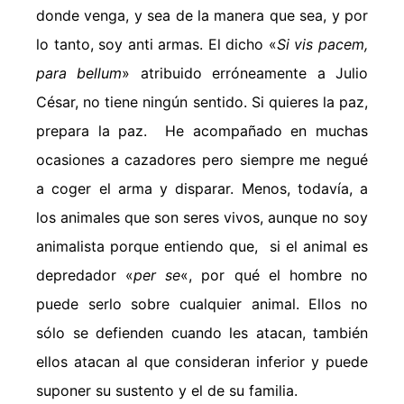
donde venga, y sea de la manera que sea, y por
lo tanto, soy anti armas. El dicho «
Si vis pacem,
para bellum
» atribuido erróneamente a Julio
César, no tiene ningún sentido. Si quieres la paz,
prepara la paz. He acompañado en muchas
ocasiones a cazadores pero siempre me negué
a coger el arma y disparar. Menos, todavía, a
los animales que son seres vivos, aunque no soy
animalista porque entiendo que, si el animal es
depredador «
per se
«, por qué el hombre no
puede serlo sobre cualquier animal. Ellos no
sólo se defienden cuando les atacan, también
ellos atacan al que consideran inferior y puede
suponer su sustento y el de su familia.