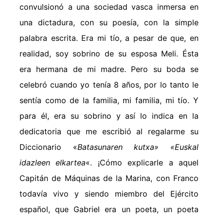
convulsionó a una sociedad vasca inmersa en
una dictadura, con su poesía, con la simple
palabra escrita. Era mi tío, a pesar de que, en
realidad, soy sobrino de su esposa Meli. Ésta
era hermana de mi madre. Pero su boda se
celebró cuando yo tenía 8 años, por lo tanto le
sentía como de la familia, mi familia, mi tío. Y
para él, era su sobrino y así lo indica en la
dedicatoria que me escribió al regalarme su
Diccionario «
Batasunaren kutxa» «Euskal
idazleen elkartea
«. ¡Cómo explicarle a aquel
Capitán de Máquinas de la Marina, con Franco
todavía vivo y siendo miembro del Ejército
español, que Gabriel era un poeta, un poeta