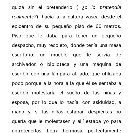
quizá sin él pretenderlo (
¿o lo pretendía
realmente?
), hacía a la cultura vasca desde el
epicentro de su pequeño piso de 60 metros.
Piso que le daba para tener un pequeño
despacho, muy recoleto, donde tenía una mesa
escritorio, un mueble que le servía de
archivador o biblioteca y una máquina de
escribir con una lámpara al lado, que utilizaba
poco porque a la hora a la que él se sentaba a
escribir molestaría el sueño de las niñas y
esposa, por lo que lo hacía, con asiduidad, a
mano y, si las niñas estaban despiertas no
quería que le molestasen y allí estaba yo para
entretenerlas. Letra hermosa, perfectamente