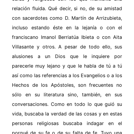
relación fluida. Qué decir, si no, de su amistad
con sacerdotes como D. Martín de Arrizubieta,
incluso estando éste en la lejanía o con el
franciscano Imanol Berriatúa Ibieta o con Aita
Villasante y otros. A pesar de todo ello, sus
alusiones a un Dios que le inquiere por
parecerle muy lejano y que le habla de tú a tú
así como las referencias a los Evangelios o a los
Hechos de los Apóstoles, son frecuentes no
sólo en su literatura sino, también, en sus
conversaciones. Como en todo lo que guió su
vida, buscaba la verdad de las cosas y en estas
personas religiosas buscaba indagar en el
porqué de su fe o de su falta de fe. Tuvo una