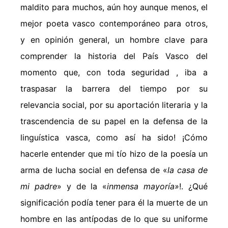
maldito para muchos, aún hoy aunque menos, el
mejor poeta vasco contemporáneo para otros,
y en opinión general, un hombre clave para
comprender la historia del País Vasco del
momento que, con toda seguridad , iba a
traspasar la barrera del tiempo por su
relevancia social, por su aportación literaria y la
trascendencia de su papel en la defensa de la
linguística vasca, como así ha sido! ¡Cómo
hacerle entender que mi tío hizo de la poesía un
arma de lucha social en defensa de «
la casa de
mi padre
» y de la «
inmensa mayoría»
!. ¿Qué
significación podía tener para él la muerte de un
hombre en las antípodas de lo que su uniforme