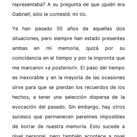
representaba? A su pregunta de que ¡quién era
Gabriel!, sólo le contesté: mi tío.
Ya han pasado 50 años de aquellas dos
situaciones, pero siempre han estado presentes
ambas en mi memoria, quizá por su
coincidencia en el tiempo y por la impronta que
me marcaron «
a posteriori
«. El paso del tiempo
es inexorable y en la mayoría de las ocasiones
sirve para que se pierdan los recuerdos de los
hechos, a tener una selección dispersa de la
evocación del pasado. Sin embargo, hay otros
sucesos que permanecen perennes imposibles
de borrar de nuestra memoria. Esto sucede a
nivel personal, pero también acontece a nivel