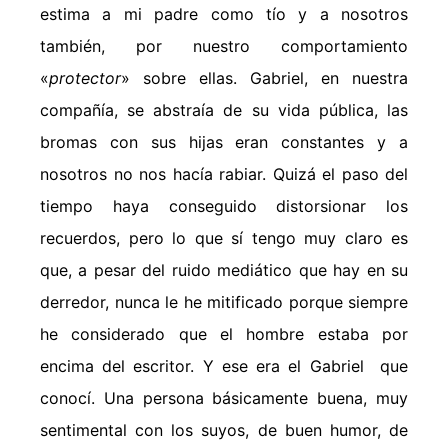
estima a mi padre como tío y a nosotros
también, por nuestro comportamiento
«
protector
» sobre ellas. Gabriel, en nuestra
compañía, se abstraía de su vida pública, las
bromas con sus hijas eran constantes y a
nosotros no nos hacía rabiar. Quizá el paso del
tiempo haya conseguido distorsionar los
recuerdos, pero lo que sí tengo muy claro es
que, a pesar del ruido mediático que hay en su
derredor, nunca le he mitificado porque siempre
he considerado que el hombre estaba por
encima del escritor. Y ese era el Gabriel que
conocí. Una persona básicamente buena, muy
sentimental con los suyos, de buen humor, de