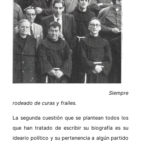
Siempre
rodeado de curas y frailes.
La segunda cuestión que se plantean todos los
que han tratado de escribir su biografía es su
ideario político y su pertenencia a algún partido