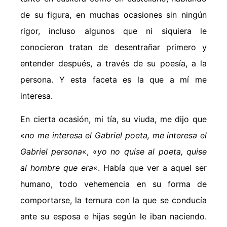
de su figura, en muchas ocasiones sin ningún
rigor, incluso algunos que ni siquiera le
conocieron tratan de desentrañar primero y
entender después, a través de su poesía, a la
persona. Y esta faceta es la que a mí me
interesa.
En cierta ocasión, mi tía, su viuda, me dijo que
«
no me interesa el Gabriel poeta, me interesa el
Gabriel persona
«, «
yo no quise al poeta, quise
al hombre que era
«. Había que ver a aquel ser
humano, todo vehemencia en su forma de
comportarse, la ternura con la que se conducía
ante su esposa e hijas según le iban naciendo.