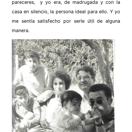
pareceres, y yo era, de madrugada y con la
casa en silencio, la persona ideal para ello. Y yo
me sentía satisfecho por serle útil de alguna
manera.