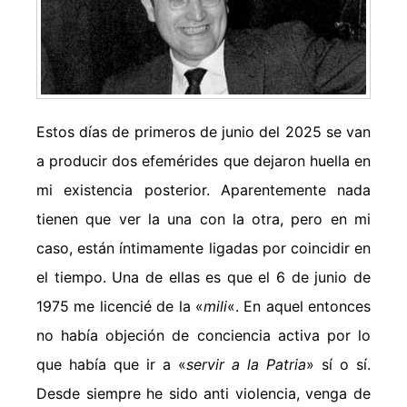
Estos días de primeros de junio del 2025 se van
a producir dos efemérides que dejaron huella en
mi existencia posterior. Aparentemente nada
tienen que ver la una con la otra, pero en mi
caso, están íntimamente ligadas por coincidir en
el tiempo. Una de ellas es que el 6 de junio de
1975 me licencié de la «
mili
«. En aquel entonces
no había objeción de conciencia activa por lo
que había que ir a «
servir a la Patria
» sí o sí.
Desde siempre he sido anti violencia, venga de