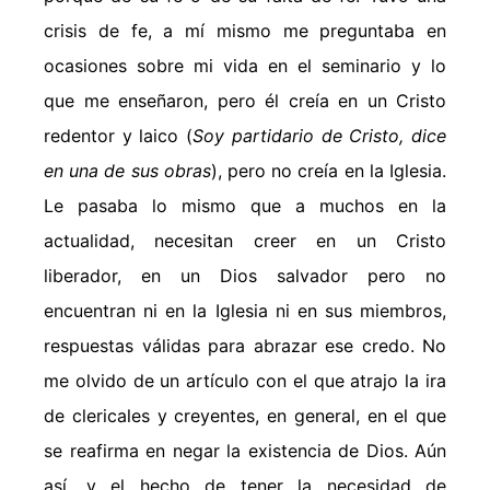
crisis de fe, a mí mismo me preguntaba en
ocasiones sobre mi vida en el seminario y lo
que me enseñaron, pero él creía en un Cristo
redentor y laico (
Soy partidario de Cristo, dice
en una de sus obras
), pero no creía en la Iglesia.
Le pasaba lo mismo que a muchos en la
actualidad, necesitan creer en un Cristo
liberador, en un Dios salvador pero no
encuentran ni en la Iglesia ni en sus miembros,
respuestas válidas para abrazar ese credo. No
me olvido de un artículo con el que atrajo la ira
de clericales y creyentes, en general, en el que
se reafirma en negar la existencia de Dios. Aún
así, y el hecho de tener la necesidad de