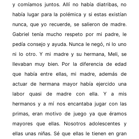
y comíamos juntos. Allí no había diatribas, no
había lugar para la polémica y si estas existían
nunca, que yo recuerde, se salieron de madre.
Gabriel tenía mucho respeto por mi padre, le
pedía consejo y ayuda. Nunca le negó, ni lo uno
ni lo otro. Y mi madre y su hermana, Meli, se
llevaban muy bien. Por la diferencia de edad
que había entre ellas, mi madre, además de
actuar de hermana mayor había ejercido una
labor quasi de madre con ella. Y a mis
hermanos y a mí nos encantaba jugar con las
primas, eran motivo de juego ya que éramos
mayores que ellas. Nosotros adolescentes y
ellas unas niñas. Sé que ellas le tienen en gran