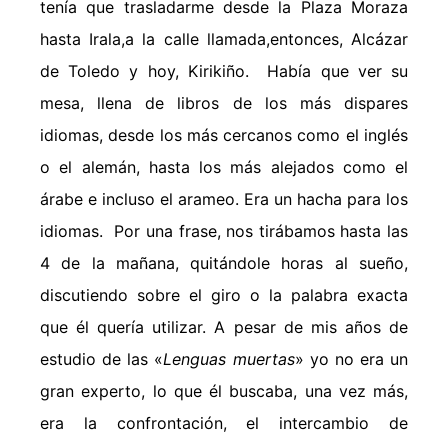
tenía que trasladarme desde la Plaza Moraza
hasta Irala,a la calle llamada,entonces, Alcázar
de Toledo y hoy, Kirikiño. Había que ver su
mesa, llena de libros de los más dispares
idiomas, desde los más cercanos como el inglés
o el alemán, hasta los más alejados como el
árabe e incluso el arameo. Era un hacha para los
idiomas. Por una frase, nos tirábamos hasta las
4 de la mañana, quitándole horas al sueño,
discutiendo sobre el giro o la palabra exacta
que él quería utilizar. A pesar de mis años de
estudio de las «
Lenguas muertas
» yo no era un
gran experto, lo que él buscaba, una vez más,
era la confrontación, el intercambio de