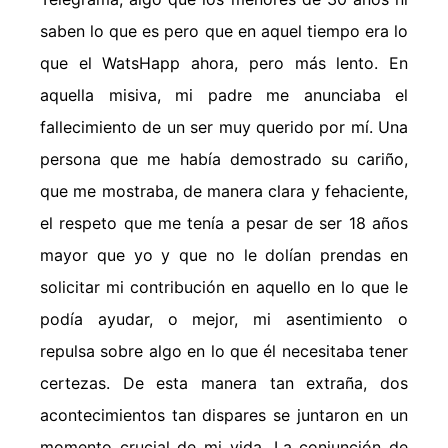
saben lo que es pero que en aquel tiempo era lo
que el WatsHapp ahora, pero más lento. En
aquella misiva, mi padre me anunciaba el
fallecimiento de un ser muy querido por mí. Una
persona que me había demostrado su cariño,
que me mostraba, de manera clara y fehaciente,
el respeto que me tenía a pesar de ser 18 años
mayor que yo y que no le dolían prendas en
solicitar mi contribución en aquello en lo que le
podía ayudar, o mejor, mi asentimiento o
repulsa sobre algo en lo que él necesitaba tener
certezas. De esta manera tan extraña, dos
acontecimientos tan dispares se juntaron en un
momento crucial de mi vida. La conjunción de