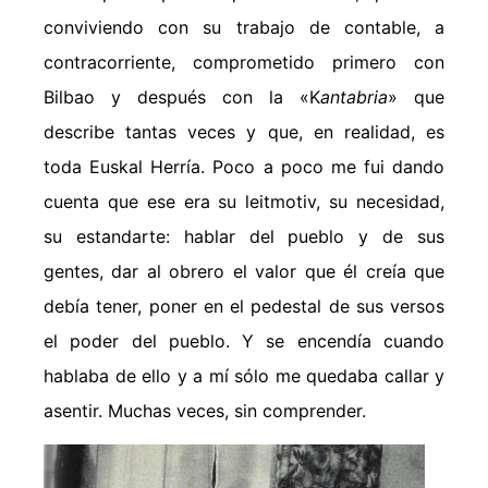
conviviendo con su trabajo de contable, a
contracorriente, comprometido primero con
Bilbao y después con la «K
antabria
» que
describe tantas veces y que, en realidad, es
toda Euskal Herría. Poco a poco me fui dando
cuenta que ese era su leitmotiv, su necesidad,
su estandarte: hablar del pueblo y de sus
gentes, dar al obrero el valor que él creía que
debía tener, poner en el pedestal de sus versos
el poder del pueblo. Y se encendía cuando
hablaba de ello y a mí sólo me quedaba callar y
asentir. Muchas veces, sin comprender.