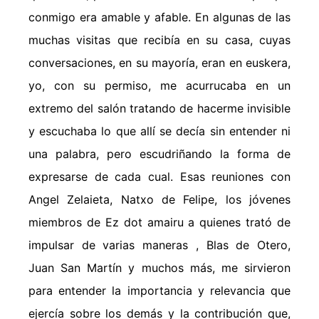
conmigo era amable y afable. En algunas de las
muchas visitas que recibía en su casa, cuyas
conversaciones, en su mayoría, eran en euskera,
yo, con su permiso, me acurrucaba en un
extremo del salón tratando de hacerme invisible
y escuchaba lo que allí se decía sin entender ni
una palabra, pero escudriñando la forma de
expresarse de cada cual. Esas reuniones con
Angel Zelaieta, Natxo de Felipe, los jóvenes
miembros de Ez dot amairu a quienes trató de
impulsar de varias maneras , Blas de Otero,
Juan San Martín y muchos más, me sirvieron
para entender la importancia y relevancia que
ejercía sobre los demás y la contribución que,