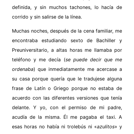
definida, y sin muchos tachones, lo hacía de
corrido y sin salirse de la línea.
Muchas noches, después de la cena familiar, me
encontraba estudiando sexto de Bachiller y
Preuniversitario, a altas horas me llamaba por
teléfono y me decía (
se puede decir que me
ordenaba
) que inmediatamente me acercase a
su casa porque quería que le tradujese alguna
frase de Latín o Griego porque no estaba de
acuerdo con las diferentes versiones que tenía
delante. Y yo, con el permiso de mi padre,
acudía de la misma. Él me pagaba el taxi. A
esas horas no había ni trolebús ni «
azulitos
» y