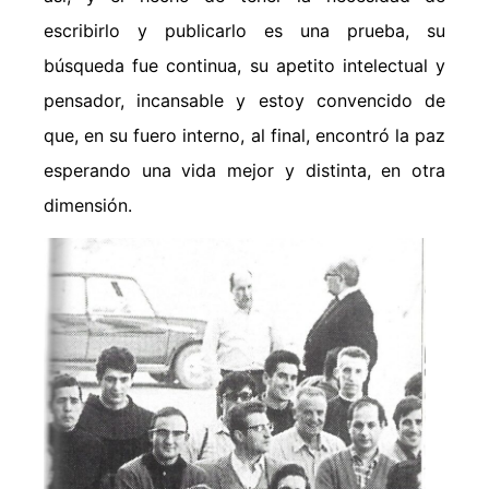
escribirlo y publicarlo es una prueba, su
búsqueda fue continua, su apetito intelectual y
pensador, incansable y estoy convencido de
que, en su fuero interno, al final, encontró la paz
esperando una vida mejor y distinta, en otra
dimensión.