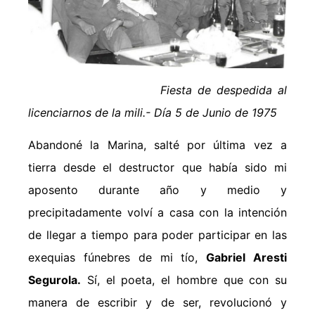
Fiesta de despedida al
licenciarnos de la mili.- Día 5 de Junio de 1975
Abandoné la Marina, salté por última vez a
tierra desde el destructor que había sido mi
aposento durante año y medio y
precipitadamente volví a casa con la intención
de llegar a tiempo para poder participar en las
exequias fúnebres de mi tío,
Gabriel Aresti
Segurola.
Sí, el poeta, el hombre que con su
manera de escribir y de ser, revolucionó y