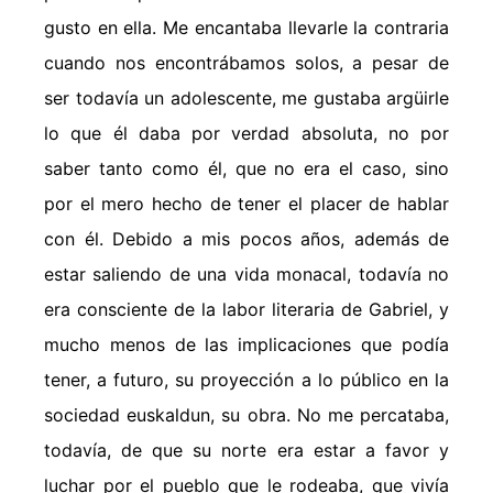
gusto en ella. Me encantaba llevarle la contraria
cuando nos encontrábamos solos, a pesar de
ser todavía un adolescente, me gustaba argüirle
lo que él daba por verdad absoluta, no por
saber tanto como él, que no era el caso, sino
por el mero hecho de tener el placer de hablar
con él. Debido a mis pocos años, además de
estar saliendo de una vida monacal, todavía no
era consciente de la labor literaria de Gabriel, y
mucho menos de las implicaciones que podía
tener, a futuro, su proyección a lo público en la
sociedad euskaldun, su obra. No me percataba,
todavía, de que su norte era estar a favor y
luchar por el pueblo que le rodeaba, que vivía