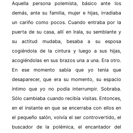
Aquella persona polemista, básico ante los
demás, ante su familia, mujer e hijas, irradiaba
un cariño como pocos. Cuando entraba por la
puerta de su casa, allí en Irala, su semblante y
su actitud mudaba, besaba a su esposa
cogiéndola de la cintura y luego a sus hijas,
acogiéndolas en sus brazos una a una. Era otro.
En ese momento sabía que yo tenía que
desaparecer, que era su momento, su espacio
íntimo que yo no podía interrumpir. Sobraba.
Sólo cambiaba cuando recibía visitas. Entonces,
en el instante en que se encerraba con ellos en
el pequeño salón, volvía el ser controvertido, el
buscador de la polémica, el encantador del