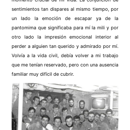
sentimientos tan dispares al mismo tiempo, por
un lado la emoción de escapar ya de la
pantomima que significaba para mí la mili y por
otro lado la impresión emocional interior al
perder a alguien tan querido y admirado por mí.
Volvía a la vida civil, debía volver a mi trabajo
que me tenían reservado, pero con una ausencia
familiar muy difícil de cubrir.