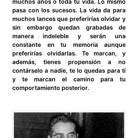
muchos años o toda tu vida. Lo mismo
pasa con los sucesos. La vida da para
muchos lances que preferirías olvidar y
sin embargo quedan grabadas de
manera indeleble y serán una
constante en tu memoria aunque
preferirías olvidarlas. Te marcan, y
además, tienes propensión a no
contárselo a nadie, te lo quedas para tí
y te marcan el camino para tu
comportamiento posterior.