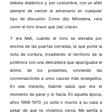
debate dialéctico y, por costumbre, con un afán
siempre de vencer al adversario en cualquier
tipo de discusión. Como dijo Mitxelena, «
era
como el toro bravo que (se) crece
«.
Y era Meli, cuando el tono se elevaba por
encima de las puertas cerradas, la que ponía la
nota de cordura, invadiendo el territorio de la
polémica con una delicadeza que apaciguaba el
ánimo de los presentes, volviendo las
conversaciones a unos cauces más sosegados.
En ese instante, Gabriel sabía que era el
momento de parar y lo hacía. En aquella época,
años 1968-1970, yo solía ir mucho a su casa a
pesar de que no vivíamos cerca. Me sentía a