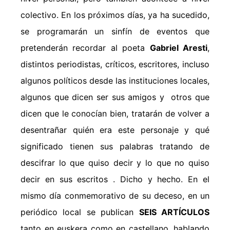
colectivo. En los próximos días, ya ha sucedido,
se programarán un sinfín de eventos que
pretenderán recordar al poeta
Gabriel Aresti
,
distintos periodistas, críticos, escritores, incluso
algunos políticos desde las instituciones locales,
algunos que dicen ser sus amigos y otros que
dicen que le conocían bien, tratarán de volver a
desentrañar quién era este personaje y qué
significado tienen sus palabras tratando de
descifrar lo que quiso decir y lo que no quiso
decir en sus escritos . Dicho y hecho. En el
mismo día conmemorativo de su deceso, en un
periódico local se publican
SEIS ARTÍCULOS
tanto en euskera como en castellano, hablando