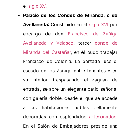
el
siglo XV
.
Palacio de los Condes de Miranda, o de
Avellaneda
: Construido en el
siglo XVI
por
encargo de don
Francisco de Zúñiga
Avellaneda y Velasco
, tercer
conde de
Miranda del Castañar
, en él pudo trabajar
Francisco de Colonia. La portada luce el
escudo de los Zúñiga entre tenantes y en
su interior, traspasando el zaguán de
entrada, se abre un elegante patio señorial
con galería doble, desde el que se accede
a las habitaciones nobles bellamente
decoradas con espléndidos
artesonados
.
En el Salón de Embajadores preside una