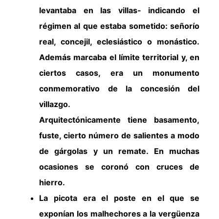
levantaba en las villas- indicando el
régimen al que estaba sometido: señorío
real, concejil, eclesiástico o monástico.
Además marcaba el límite territorial y, en
ciertos casos, era un monumento
conmemorativo de la concesión del
villazgo.
Arquitectónicamente tiene basamento,
fuste, cierto número de salientes a modo
de gárgolas y un remate. En muchas
ocasiones se coronó con cruces de
hierro.
La picota era el poste en el que se
exponían los malhechores a la vergüenza