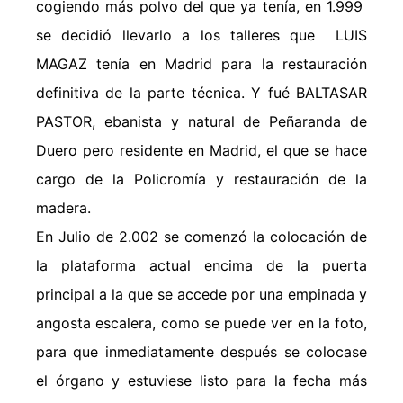
cogiendo más polvo del que ya tenía, en 1.999
se decidió llevarlo a los talleres que LUIS
MAGAZ tenía en Madrid para la restauración
definitiva de la parte técnica. Y fué BALTASAR
PASTOR, ebanista y natural de Peñaranda de
Duero pero residente en Madrid, el que se hace
cargo de la Policromía y restauración de la
madera.
En Julio de 2.002 se comenzó la colocación de
la plataforma actual encima de la puerta
principal a la que se accede por una empinada y
angosta escalera, como se puede ver en la foto,
para que inmediatamente después se colocase
el órgano y estuviese listo para la fecha más