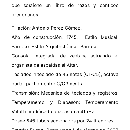
que sostiene un libro de rezos y cánticos
gregorianos.
Filiación: Antonio Pérez Gómez.
Año de construcción: 1745. Estilo Musical:
Barroco. Estilo Arquitectónico: Barroco.
Consola: Integrada, de ventana actuando el
organista de espaldas al Altar.
Teclados: 1 teclado de 45 notas (C1-C5), octava
corta, partido entre C/C# central
Transmisión: Mecánica de teclados y registros.
Temperamento y Diapasón: Temperamento
Valotti modificado, diapasón a 415Hz .
Posee 845 tubos accionados por 24 tiradores.