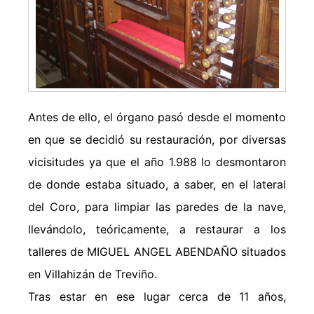
Antes de ello, el órgano pasó desde el momento
en que se decidió su restauración, por diversas
vicisitudes ya que el año 1.988 lo desmontaron
de donde estaba situado, a saber, en el lateral
del Coro, para limpiar las paredes de la nave,
llevándolo, teóricamente, a restaurar a los
talleres de MIGUEL ANGEL ABENDAÑO situados
en Villahizán de Treviño.
Tras estar en ese lugar cerca de 11 años,