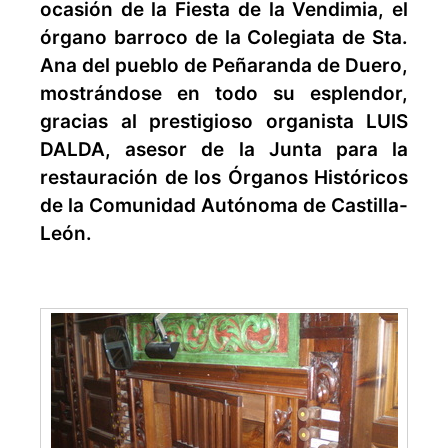
ocasión de la Fiesta de la Vendimia, el
órgano barroco de la Colegiata de Sta.
Ana del pueblo de Peñaranda de Duero,
mostrándose en todo su esplendor,
gracias al prestigioso organista LUIS
DALDA, asesor de la Junta para la
restauración de los Órganos Históricos
de la Comunidad Autónoma de Castilla-
León.