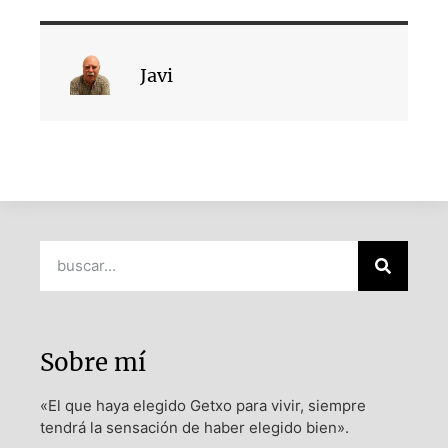
Javi
Sobre mí
«El que haya elegido Getxo para vivir, siempre
tendrá la sensación de haber elegido bien».