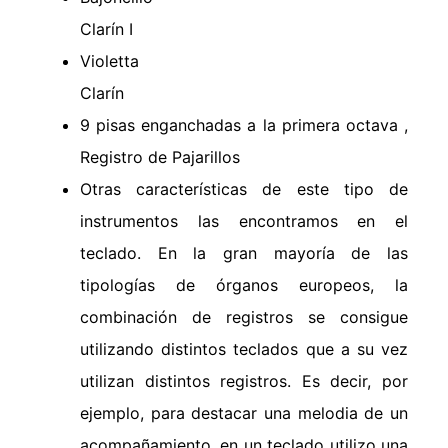
Clarín I
Violetta
Clarín
9 pisas enganchadas a la primera octava ,
Registro de Pajarillos
Otras características de este tipo de
instrumentos las encontramos en el
teclado. En la gran mayoría de las
tipologías de órganos europeos, la
combinación de registros se consigue
utilizando distintos teclados que a su vez
utilizan distintos registros. Es decir, por
ejemplo, para destacar una melodia de un
acompañamiento, en un teclado utilizo una