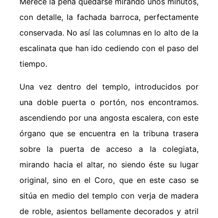
Merece la pena quedarse mirando unos minutos,
con detalle, la fachada barroca, perfectamente
conservada. No así las columnas en lo alto de la
escalinata que han ido cediendo con el paso del
tiempo.
Una vez dentro del templo, introducidos por
una doble puerta o portón, nos encontramos.
ascendiendo por una angosta escalera, con este
órgano que se encuentra en la tribuna trasera
sobre la puerta de acceso a la colegiata,
mirando hacia el altar, no siendo éste su lugar
original, sino en el Coro, que en este caso se
sitúa en medio del templo con verja de madera
de roble, asientos bellamente decorados y atril