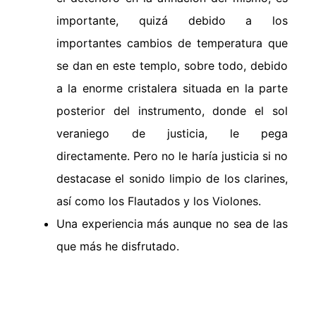
importante, quizá debido a los
importantes cambios de temperatura que
se dan en este templo, sobre todo, debido
a la enorme cristalera situada en la parte
posterior del instrumento, donde el sol
veraniego de justicia, le pega
directamente. Pero no le haría justicia si no
destacase el sonido limpio de los clarines,
así como los Flautados y los Violones.
Una experiencia más aunque no sea de las
que más he disfrutado.