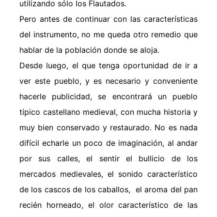
utilizando sólo los Flautados.
Pero antes de continuar con las características
del instrumento, no me queda otro remedio que
hablar de la población donde se aloja.
Desde luego, el que tenga oportunidad de ir a
ver este pueblo, y es necesario y conveniente
hacerle publicidad, se encontrará un pueblo
típico castellano medieval, con mucha historia y
muy bien conservado y restaurado. No es nada
difícil echarle un poco de imaginación, al andar
por sus calles, el sentir el bullicio de los
mercados medievales, el sonido característico
de los cascos de los caballos, el aroma del pan
recién horneado, el olor característico de las