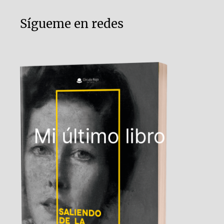
Sígueme en redes
Mi último libro