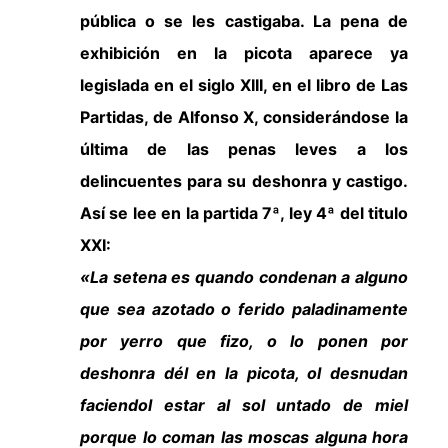
pública o se les castigaba. La pena de
exhibición en la picota aparece ya
legislada en el siglo XIII, en el libro de Las
Partidas, de Alfonso X, considerándose la
última de las penas leves a los
delincuentes para su deshonra y castigo.
Así se lee en la partida 7ª, ley 4ª del titulo
XXI:
«La setena es quando condenan a alguno
que sea azotado o ferido paladinamente
por yerro que fizo, o lo ponen por
deshonra dél en la picota, ol desnudan
faciendol estar al sol untado de miel
porque lo coman las moscas alguna hora