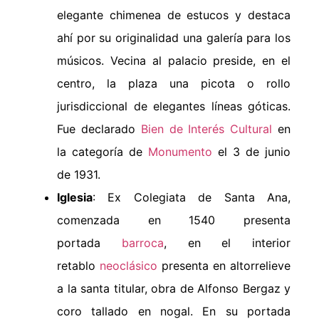
elegante chimenea de estucos y destaca
ahí por su originalidad una galería para los
músicos. Vecina al palacio preside, en el
centro, la plaza una picota o rollo
jurisdiccional de elegantes líneas góticas.
Fue declarado
Bien de Interés Cultural
en
la categoría de
Monumento
el 3 de junio
de 1931.
Iglesia
: Ex Colegiata de Santa Ana,
comenzada en 1540 presenta
portada
barroca
, en el interior
retablo
neoclásico
presenta en altorrelieve
a la santa titular, obra de Alfonso Bergaz y
coro tallado en nogal. En su portada