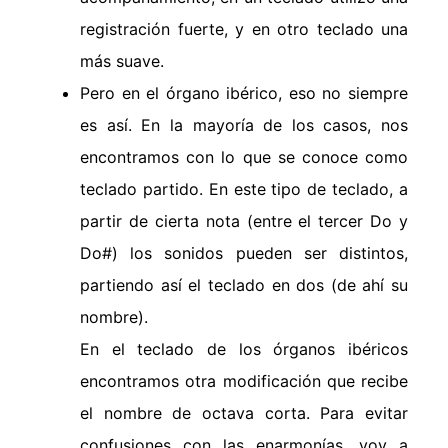
registración fuerte, y en otro teclado una
más suave.
Pero en el órgano ibérico, eso no siempre
es así. En la mayoría de los casos, nos
encontramos con lo que se conoce como
teclado partido. En este tipo de teclado, a
partir de cierta nota (entre el tercer Do y
Do#) los sonidos pueden ser distintos,
partiendo así el teclado en dos (de ahí su
nombre).
En el teclado de los órganos ibéricos
encontramos otra modificación que recibe
el nombre de octava corta. Para evitar
confusiones con las enarmonías, voy a