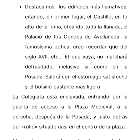
Destacamos los edificios más llamativos,
citando, en primer lugar, el Castillo, en lo
alto de la loma, oteando toda la llanada, el
Palacio de los Condes de Avellaneda, la
famosísima botica, creo recordar que del
siglo XVII, etc… El que vaya, no marchará
defraudado, inclusive si come en la
Posada. Saldrá con el estómago satisfecho
y el bolsillo bastante más ligero.
La Colegiata está enclavada, entrando por la
puerta de acceso a la Plaza Medieval, a la
derecha, después de la Posada, y justo detras
del «rollo» situado casi en el centro de la plaza.