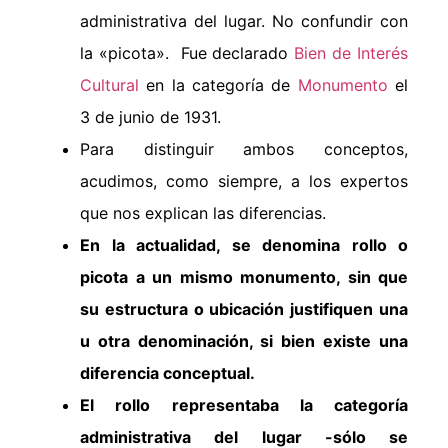
administrativa del lugar. No confundir con
la «picota». Fue declarado
Bien de Interés
Cultural
en la categoría de
Monumento
el
3 de junio de 1931.
Para distinguir ambos conceptos,
acudimos, como siempre, a los expertos
que nos explican las diferencias.
En la actualidad, se denomina rollo o
picota a un mismo monumento, sin que
su estructura o ubicación justifiquen una
u otra denominación, si bien existe una
diferencia conceptual.
El rollo representaba la categoría
administrativa del lugar -sólo se