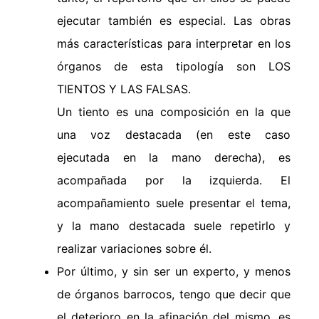
ejecutar también es especial. Las obras
más características para interpretar en los
órganos de esta tipología son LOS
TIENTOS Y LAS FALSAS.
Un tiento es una composición en la que
una voz destacada (en este caso
ejecutada en la mano derecha), es
acompañada por la izquierda. El
acompañamiento suele presentar el tema,
y la mano destacada suele repetirlo y
realizar variaciones sobre él.
Por último, y sin ser un experto, y menos
de órganos barrocos, tengo que decir que
el deterioro en la afinación del mismo, es