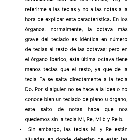
referirme a las teclas y no a las notas a la
hora de explicar esta característica. En los
órganos, normalmente, la octava más
grave del teclado es idéntica en número
de teclas al resto de las octavas; pero en
el órgano ibérico, ésta última octava tiene
menos teclas que el resto, ya que de la
tecla Fa se salta directamente a la tecla
Do. Por si alguien no se hace a la idea o no
conoce bien un teclado de piano u órgano,
este salto de notas hace que nos
quedemos sin la tecla Mi, Re, Mi b y Re b.
Sin embargo, las teclas Mi y Re están
situadas en donde deberían de estar las