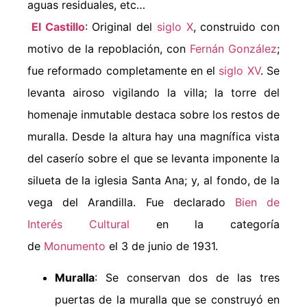
aguas residuales, etc…
El Castillo
: Original del
siglo X
, construido con
motivo de la repoblación, con
Fernán González
;
fue reformado completamente en el
siglo XV
. Se
levanta airoso vigilando la villa; la torre del
homenaje inmutable destaca sobre los restos de
muralla. Desde la altura hay una magnífica vista
del caserío sobre el que se levanta imponente la
silueta de la iglesia Santa Ana; y, al fondo, de la
vega del Arandilla. Fue declarado
Bien de
Interés Cultural
en la categoría
de
Monumento
el 3 de junio de 1931.
Muralla
: Se conservan dos de las tres
puertas de la muralla que se construyó en