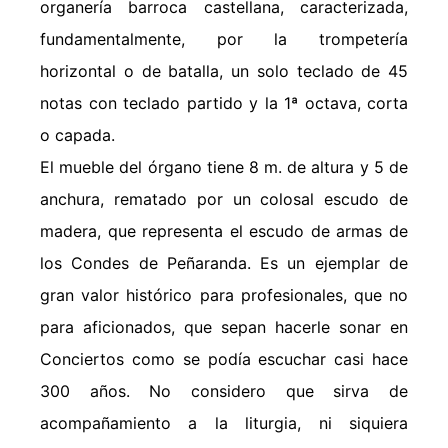
organería barroca castellana, caracterizada,
fundamentalmente, por la trompetería
horizontal o de batalla, un solo teclado de 45
notas con teclado partido y la 1ª octava, corta
o capada.
El mueble del órgano tiene 8 m. de altura y 5 de
anchura, rematado por un colosal escudo de
madera, que representa el escudo de armas de
los Condes de Peñaranda. Es un ejemplar de
gran valor histórico para profesionales, que no
para aficionados, que sepan hacerle sonar en
Conciertos como se podía escuchar casi hace
300 años. No considero que sirva de
acompañamiento a la liturgia, ni siquiera