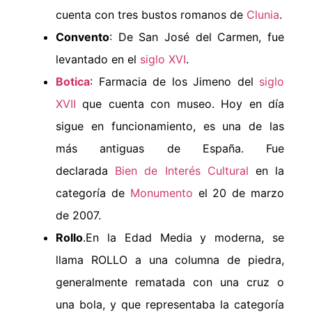
cuenta con tres bustos romanos de
Clunia
.
Convento
: De San José del Carmen, fue
levantado en el
siglo XVI
.
Botica
: Farmacia de los Jimeno del
siglo
XVII
que cuenta con museo. Hoy en día
sigue en funcionamiento, es una de las
más antiguas de España. Fue
declarada
Bien de Interés Cultural
en la
categoría de
Monumento
el 20 de marzo
de 2007.
Rollo
.En la Edad Media y moderna, se
llama ROLLO a una columna de piedra,
generalmente rematada con una cruz o
una bola, y que representaba la categoría