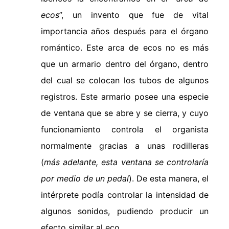
ecos
”, un invento que fue de vital
importancia años después para el órgano
romántico. Este arca de ecos no es más
que un armario dentro del órgano, dentro
del cual se colocan los tubos de algunos
registros. Este armario posee una especie
de ventana que se abre y se cierra, y cuyo
funcionamiento controla el organista
normalmente gracias a unas rodilleras
(
más adelante, esta ventana se controlaría
por medio de un pedal
). De esta manera, el
intérprete podía controlar la intensidad de
algunos sonidos, pudiendo producir un
efecto similar al eco.