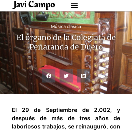
Javi Campo
Música clásica
El órgano de la Colegiata de
Peñaranda de Duero
El 29 de Septiembre de 2.002, y
después de más de tres años de
laboriosos trabajos, se reinauguró, con