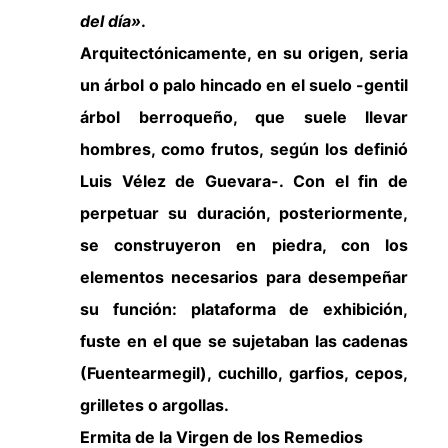
del día»
.
Arquitectónicamente, en su origen, seria
un árbol o palo hincado en el suelo -gentil
árbol berroqueño, que suele llevar
hombres, como frutos, según los definió
Luis Vélez de Guevara-. Con el fin de
perpetuar su duración, posteriormente,
se construyeron en piedra, con los
elementos necesarios para desempeñar
su función: plataforma de exhibición,
fuste
en el que se sujetaban las cadenas
(Fuentearmegil), cuchillo, garfios, cepos,
grilletes o argollas.
Ermita de la Virgen de los Remedios