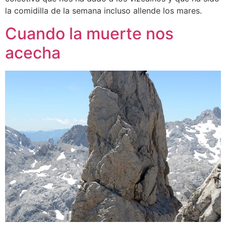
la comidilla de la semana incluso allende los mares.
Cuando la muerte nos
acecha