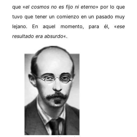
que «
el cosmos no es fijo ni eterno
» por lo que
tuvo que tener un comienzo en un pasado muy
lejano. En aquel momento, para él, «
ese
resultado era absurdo
«.