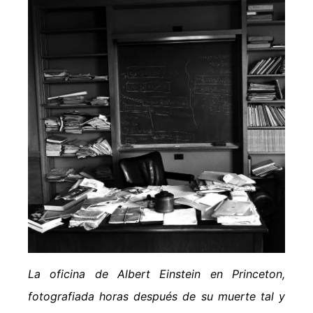
La oficina de Albert Einstein en Princeton,
fotografiada horas después de su muerte tal y