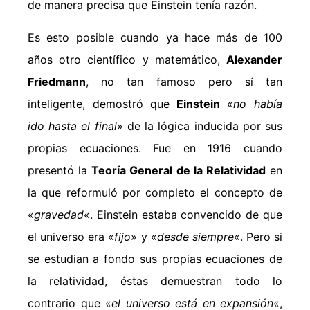
de manera precisa que Einstein tenía razón.
Es esto posible cuando ya hace más de 100
años otro científico y matemático,
Alexander
Friedmann
, no tan famoso pero sí tan
inteligente, demostró que
Einstein
«
no había
ido hasta el final
» de la lógica inducida por sus
propias ecuaciones. Fue en 1916 cuando
presentó la
Teoría General de la Relatividad
en
la que reformuló por completo el concepto de
«
gravedad
«. Einstein estaba convencido de que
el universo era «
fijo
» y «
desde siempre
«. Pero si
se estudian a fondo sus propias ecuaciones de
la relatividad, éstas demuestran todo lo
contrario que «
el universo está en expansión
«,