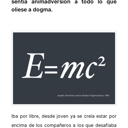
sentía animadversión a todo lo que
oliese a dogma.
Iba por libre, desde joven ya se creía estar por
encima de los compañeros a los que desafiaba