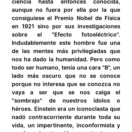
ciencia hasta entonces conocida,
aunque no fuera por ella por la que
consiguiese el Premio Nobel de Física
en 1921 sino por sus investigaciones
sobre el "Efecto fotoeléctrico".
Indudablemente este hombre fue una
de las mentes más privilegiadas que
nos ha dado la humanidad. Pero como
todo ser humano, tenía una cara "B", un
lado más oscuro que no se conoce
porque no interesa que se conozca no
vaya a ser que se nos caiga el
"sombrajo" de nuestros ídolos o
héroes. Einstein era un iconoclasta que
nadó contracorriente durante toda su
vida, un impertinente, inconformista y