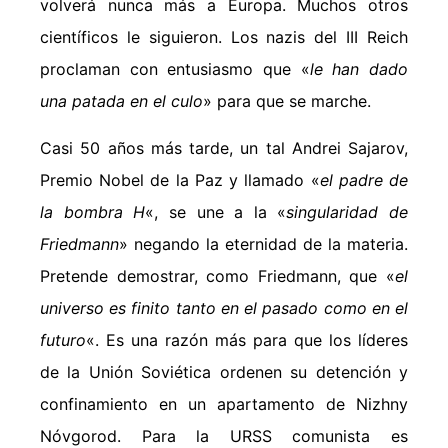
volverá nunca más a Europa. Muchos otros
científicos le siguieron. Los nazis del III Reich
proclaman con entusiasmo que «
le han dado
una patada en el culo
» para que se marche.
Casi 50 años más tarde, un tal Andrei Sajarov,
Premio Nobel de la Paz y llamado «
el padre de
la bombra H
«, se une a la «
singularidad de
Friedmann
» negando la eternidad de la materia.
Pretende demostrar, como Friedmann, que «
el
universo es finito tanto en el pasado como en el
futuro
«. Es una razón más para que los líderes
de la Unión Soviética ordenen su detención y
confinamiento en un apartamento de Nizhny
Nóvgorod. Para la URSS comunista es