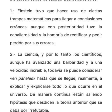
1.- Einstein tuvo que hacer uso de ciertas
trampas matemáticas para llegar a conclusiones
erróneas, aunque con posterioridad tuvo la
caballerosidad y la hombría de rectificar y pedir
perdón por sus errores.
2.- La ciencia, y por lo tanto los científicos,
aunque ha avanzado una barbaridad y a una
velocidad increible, todavía se puede considerar
«
en pañales
» hasta que se llegue, realmente, a
explicar y explicarse todo lo que ocurre en el
universo. De manera contínua están saliendo
hipótesis que desdicen la teoría anterior que se
daba por irrefutable.