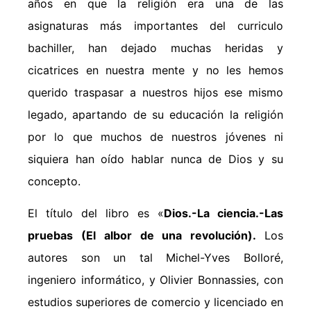
años en que la religión era una de las
asignaturas más importantes del curriculo
bachiller, han dejado muchas heridas y
cicatrices en nuestra mente y no les hemos
querido traspasar a nuestros hijos ese mismo
legado, apartando de su educación la religión
por lo que muchos de nuestros jóvenes ni
siquiera han oído hablar nunca de Dios y su
concepto.
El título del libro es «
Dios.-La ciencia.-Las
pruebas (El albor de una revolución).
Los
autores son un tal Michel-Yves Bolloré,
ingeniero informático, y Olivier Bonnassies, con
estudios superiores de comercio y licenciado en