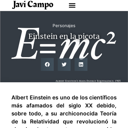
Javi Campo
Personajes
Einstein en la picota
Albert Einstein es uno de los científicos
más afamados del siglo XX debido,
sobre todo, a su archiconocida Teoría
de la Relatividad que revolucionó la