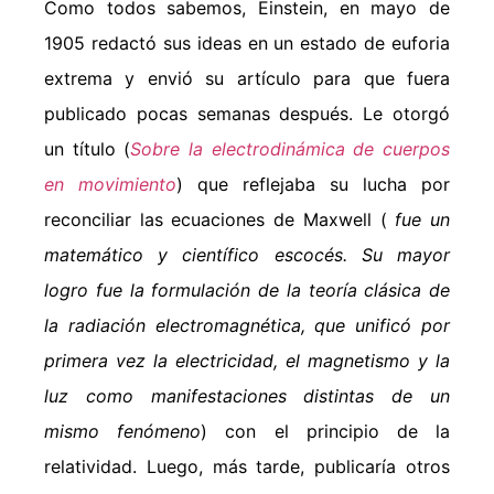
Como todos sabemos, Einstein, en mayo de
1905 redactó sus ideas en un estado de euforia
extrema y envió su artículo para que fuera
publicado pocas semanas después. Le otorgó
un título (
Sobre la electrodinámica de cuerpos
en movimiento
) que reflejaba su lucha por
reconciliar las ecuaciones de Maxwell (
fue un
matemático​​ y científico escocés. Su mayor
logro fue la formulación de la teoría clásica de
la radiación electromagnética, que unificó por
primera vez la electricidad, el magnetismo y la
luz como manifestaciones distintas de un
mismo fenómeno
) con el principio de la
relatividad. Luego, más tarde, publicaría otros