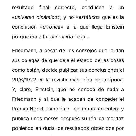
resultado final correcto, conducen a un
«
universo dinámico
«, y no «
estático
» que es la
conclusión «
errónea
» a la que llega Einstein
porque era a la que quería llegar.
Friedmann, a pesar de los consejos que le dan
sus colegas de que deje el estado de las cosas
como están, decide publicar sus conclusiones el
29/6/1922 en la revista más leída de la época.
Y, claro, Einstein, que no conoce de nada a
Friedmann y al que le acaban de conceder el
Premio Nobel, también lo lee, monta en cólera y
publica unos meses después su réplica mordaz
poniendo en duda los resultados obtenidos por