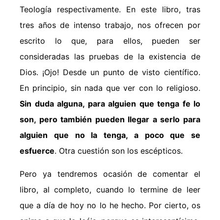
Teología respectivamente. En este libro, tras
tres años de intenso trabajo, nos ofrecen por
escrito lo que, para ellos, pueden ser
consideradas las pruebas de la existencia de
Dios. ¡Ojo! Desde un punto de visto científico.
En principio, sin nada que ver con lo religioso.
Sin duda alguna, para alguien que tenga fe lo
son, pero también pueden llegar a serlo para
alguien que no la tenga, a poco que se
esfuerce
. Otra cuestión son los escépticos.
Pero ya tendremos ocasión de comentar el
libro, al completo, cuando lo termine de leer
que a día de hoy no lo he hecho. Por cierto, os