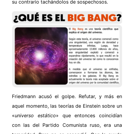
su contrario tachándolos de sospechosos.
Friedmann acusó el golpe. Refutar, y más en
aquel momento, las teorías de Einstein sobre un
«
universo estático
» que entonces coincidían
con las del Partido Comunista ruso, era una