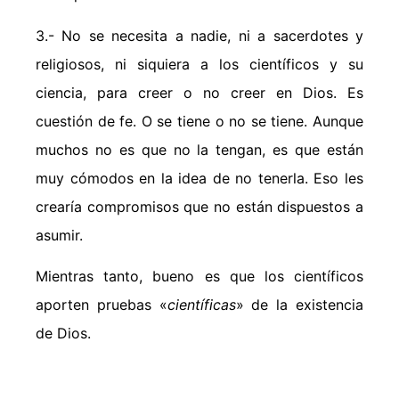
3.- No se necesita a nadie, ni a sacerdotes y
religiosos, ni siquiera a los científicos y su
ciencia, para creer o no creer en Dios. Es
cuestión de fe. O se tiene o no se tiene. Aunque
muchos no es que no la tengan, es que están
muy cómodos en la idea de no tenerla. Eso les
crearía compromisos que no están dispuestos a
asumir.
Mientras tanto, bueno es que los científicos
aporten pruebas «
científicas
» de la existencia
de Dios.