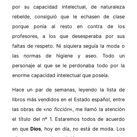
por su capacidad intelectual, de naturaleza
rebelde, consiguió que le echasen de clase
porque ponía al resto en contra de los
profesores, a los que desesperaba por sus
faltas de respeto. Ni siquiera seguía la moda o
las normas de higiene y aseo. Todo un
personaje al que se le perdonaba todo por la
enorme capacidad intelectual que poseía.
Hace un par de semanas, leyendo la lista de
libros más vendidos en el Estado español, entre
las obras de «
no ficción
«, me llamó la atención
el título del nº 1. Estaremos todos de acuerdo
en que
Dios
, hoy en día, no está de moda. Los