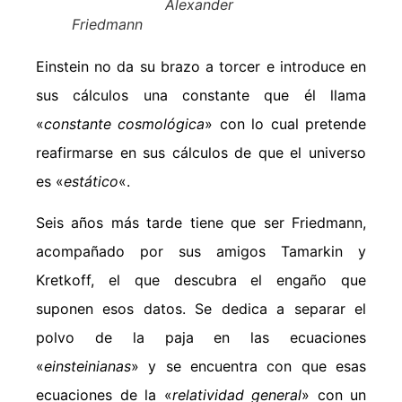
Alexander
Friedmann
Einstein no da su brazo a torcer e introduce en
sus cálculos una constante que él llama
«
constante cosmológica
» con lo cual pretende
reafirmarse en sus cálculos de que el universo
es «
estático
«.
Seis años más tarde tiene que ser Friedmann,
acompañado por sus amigos Tamarkin y
Kretkoff, el que descubra el engaño que
suponen esos datos. Se dedica a separar el
polvo de la paja en las ecuaciones
«
einsteinianas
» y se encuentra con que esas
ecuaciones de la «
relatividad general
» con un