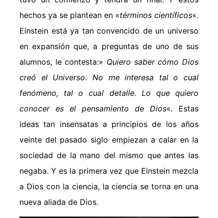
hechos ya se plantean en «
términos científicos
«.
Einstein está ya tan convencido de un universo
en expansión que, a preguntas de uno de sus
alumnos, le contesta:»
Quiero saber cómo Dios
creó el Universo. No me interesa tal o cual
fenómeno, tal o cual detalle. Lo que quiero
conocer es el pensamiento de Dios
«. Estas
ideas tan insensatas a principios de los años
veinte del pasado siglo empiezan a calar en la
sociedad de la mano del mismo que antes las
negaba. Y es la primera vez que Einstein mezcla
a Dios con la ciencia, la ciencia se torna en una
nueva aliada de Dios.