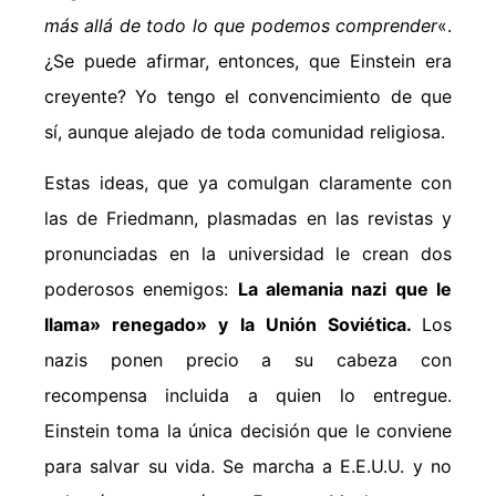
más allá de todo lo que podemos comprender
«.
¿Se puede afirmar, entonces, que Einstein era
creyente? Yo tengo el convencimiento de que
sí, aunque alejado de toda comunidad religiosa.
Estas ideas, que ya comulgan claramente con
las de Friedmann, plasmadas en las revistas y
pronunciadas en la universidad le crean dos
poderosos enemigos:
La alemania nazi que le
llama» renegado» y la Unión Soviética.
Los
nazis ponen precio a su cabeza con
recompensa incluida a quien lo entregue.
Einstein toma la única decisión que le conviene
para salvar su vida. Se marcha a E.E.U.U. y no