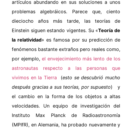
artículos abundando en sus soluciones a unos
problemas algebráicos. Parece que, ciento
dieciocho años más tarde, las teorías de
Einstein siguen estando vigentes. Su «
Teoría de
la relatividad
» es famosa por su predicción de
fenómenos bastante extraños pero reales como,
por ejemplo,
el envejecimiento más lento de los
astronautas respecto a las personas que
vivimos en la Tierra
(
esto se descubrió mucho
después gracias a sus teorías, por supuesto
) y
el cambio en la forma de los objetos a altas
velocidades. Un equipo de investigación del
Instituto Max Planck de Radioastronomía
(MPIfR), en Alemania, ha probado nuevamente y