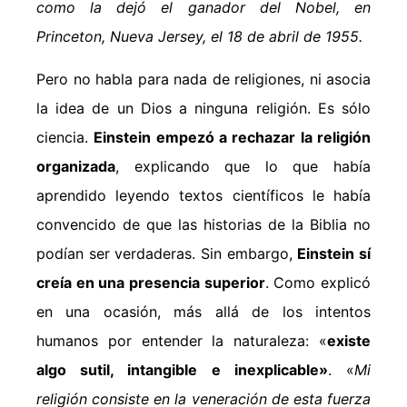
como la dejó el ganador del Nobel, en
Princeton, Nueva Jersey, el 18 de abril de 1955.
Pero no habla para nada de religiones, ni asocia
la idea de un Dios a ninguna religión. Es sólo
ciencia.
Einstein empezó a rechazar la religión
organizada
, explicando que lo que había
aprendido leyendo textos científicos le había
convencido de que las historias de la Biblia no
podían ser verdaderas. Sin embargo,
Einstein sí
creía en una presencia superior
. Como explicó
en una ocasión, más allá de los intentos
humanos por entender la naturaleza: «
existe
algo sutil, intangible e inexplicable»
. «
Mi
religión consiste en la veneración de esta fuerza